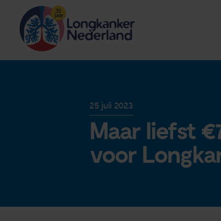
25 juli 2023
Maar liefst €
voor Longka