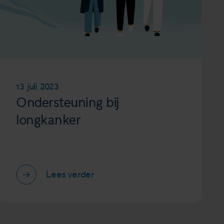
13 juli 2023
Ondersteuning bij
longkanker
Lees verder