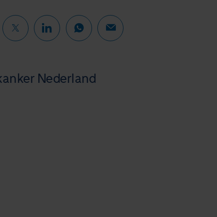
gkanker Nederland