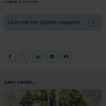
mogelijk is voor haar.
Lees hier het digitale magazine
Lees verder...