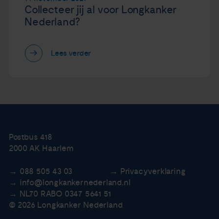
Collecteer jij al voor Longkanker
Nederland?
Lees verder
Postbus 418
2000 AK Haarlem
088 505 43 03
Privacyverklaring
info@longkankernederland.nl
NL70 RABO 0347 5641 51
© 2026 Longkanker Nederland