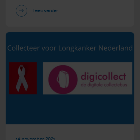
Lees verder
14 november 2021