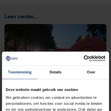
Lees verder...
Toestemming
Details
Over
Deze website maakt gebruik van cookies
We gebruiken cookies om content en advertenties te
personaliseren, om functies voor social media te bieden
4 mei 2023
en om ons websiteverkeer te analyseren. Ook delen we