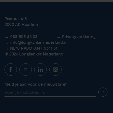
Postbus 418
2000 AK Haarlem
088 505 43 03
Privacyverklaring
info@longkankernederland.nl
NL70 RABO 0347 5641 51
© 2026 Longkanker Nederland
Meld je aan voor de nieuwsbrief