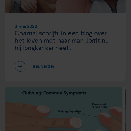
2 mei 2023
Chantal schrijft in een blog over
het leven met haar man Jorrit nu
hij longkanker heeft
Lees verder