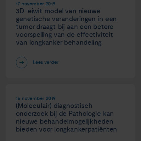
17 november 2019
3D-eiwit model van nieuwe
genetische veranderingen in een
tumor draagt bij aan een betere
voorspelling van de effectiviteit
van longkanker behandeling
Lees verder
16 november 2019
(Moleculair) diagnostisch
onderzoek bij de Pathologie kan
nieuwe behandelmogelijkheden
bieden voor longkankerpatiënten