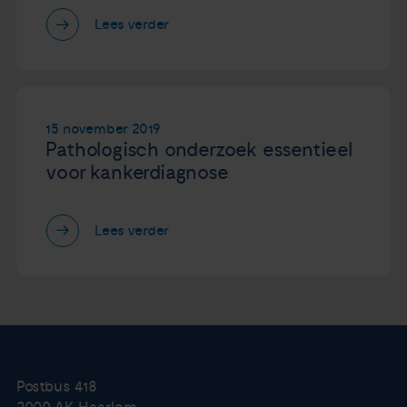
Lees verder
15 november 2019
Pathologisch onderzoek essentieel
voor kankerdiagnose
Lees verder
Postbus 418