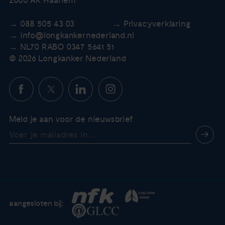
2000 AK Haarlem
088 505 43 03
Privacyverklaring
info@longkankernederland.nl
NL70 RABO 0347 5641 51
© 2026 Longkanker Nederland
Meld je aan voor de nieuwsbrief
aangesloten bij: