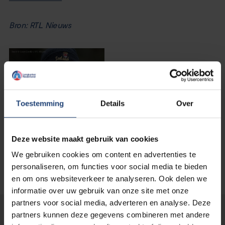
Bron: RTL Nieuws
Toestemming
Details
Over
Deze website maakt gebruik van cookies
We gebruiken cookies om content en advertenties te
personaliseren, om functies voor social media te bieden
en om ons websiteverkeer te analyseren. Ook delen we
informatie over uw gebruik van onze site met onze
partners voor social media, adverteren en analyse. Deze
partners kunnen deze gegevens combineren met andere
Lees verder...