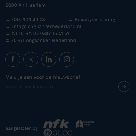
2000 AK Haarlem
088 505 43 03
Privacyverklaring
info@longkankernederland.nl
NL70 RABO 0347 5641 51
© 2026 Longkanker Nederland
Meld je aan voor de nieuwsbrief
aangesloten bij: