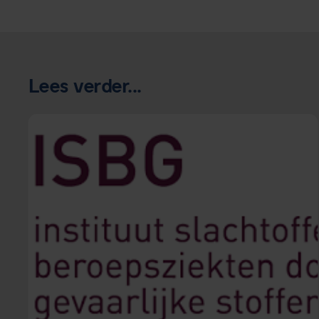
Lees verder...