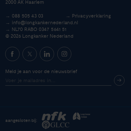
2000 AK Haarlem
088 505 43 03
Privacyverklaring
info@longkankernederland.nl
NL70 RABO 0347 5641 51
© 2026 Longkanker Nederland
Meld je aan voor de nieuwsbrief
aangesloten bij: