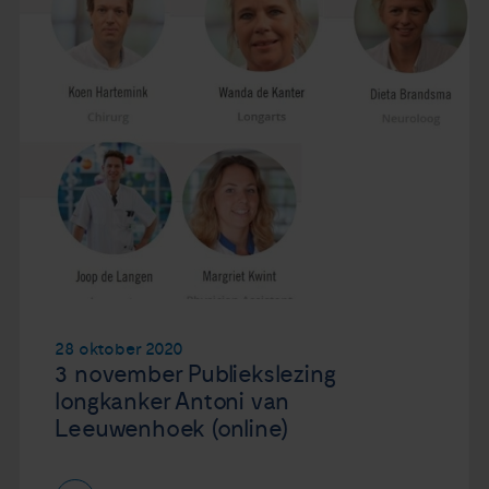
28 oktober 2020
3 november Publiekslezing
longkanker Antoni van
Leeuwenhoek (online)