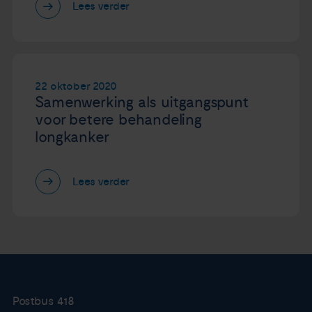
Lees verder
22 oktober 2020
Samenwerking als uitgangspunt
voor betere behandeling
longkanker
Lees verder
Postbus 418