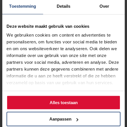
Toestemming
Details
Over
Deze website maakt gebruik van cookies
We gebruiken cookies om content en advertenties te
personaliseren, om functies voor social media te bieden
en om ons websiteverkeer te analyseren. Ook delen we
informatie over uw gebruik van onze site met onze
partners voor social media, adverteren en analyse. Deze
partners kunnen deze gegevens combineren met andere
informatie die u aan ze heeft verstrekt of die ze hebben
verzameld op basis van uw gebruik van hun services.
Lees verder...
Alles toestaan
Aanpassen