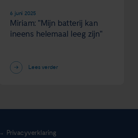
6 juni 2025
Miriam: "Mijn batterij kan
ineens helemaal leeg zijn"
Lees verder
Privacyverklaring