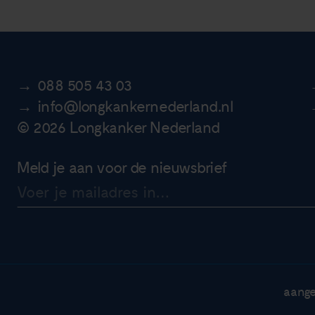
088 505 43 03
info@longkankernederland.nl
© 2026 Longkanker Nederland
Meld je aan voor de nieuwsbrief
aange