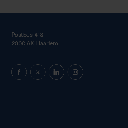
Postbus 418
2000 AK Haarlem