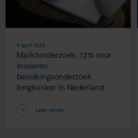
9 april 2024
Marktonderzoek: 72% voor
invoeren
bevolkingsonderzoek
longkanker in Nederland
Lees verder