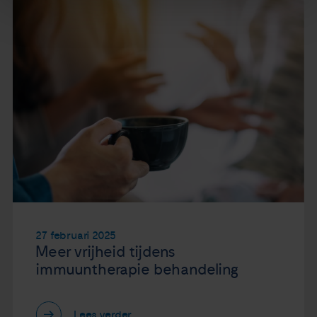
27 februari 2025
Meer vrijheid tijdens
immuuntherapie behandeling
Lees verder