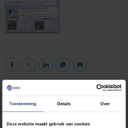
Lees verder...
Toestemming
Details
Over
Deze website maakt gebruik van cookies