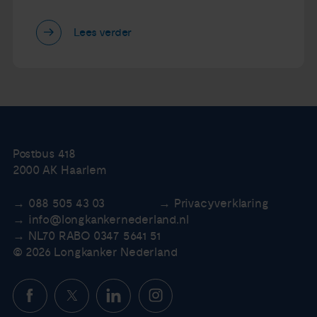
Lees verder
Postbus 418
2000 AK Haarlem
088 505 43 03
Privacyverklaring
info@longkankernederland.nl
NL70 RABO 0347 5641 51
© 2026 Longkanker Nederland