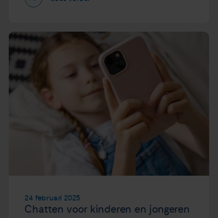
24 februari 2025
Chatten voor kinderen en jongeren