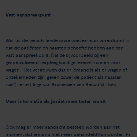
Vast aanspreekpunt
Wat uit de verschillende onderzoeken naar voren komt is
dat de patiënten en naasten behoefte hebben aan een
vast aanspreekpunt. Dat ze bijvoorbeeld bij een
gespecialiseerd verpleegkundige terecht kunnen voor
vragen. “Het vertrouwen dat er iemand is als er vragen of
onzekerheden zijn, geven zowel de patiënt als naasten
rust”, vertelt Inge van Bruinessen van Beautiful Lives.
Meer informatie als je niet meer beter wordt
Ook mag er meer aandacht besteed worden aan het
moment dat iemand niet meer behandeld kan worden. Er