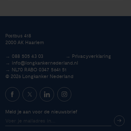
Postbus 418
2000 AK Haarlem
088 505 43 03
Privacyverklaring
info@longkankernederland.nl
NL70 RABO 0347 5641 51
© 2026 Longkanker Nederland
Meld je aan voor de nieuwsbrief