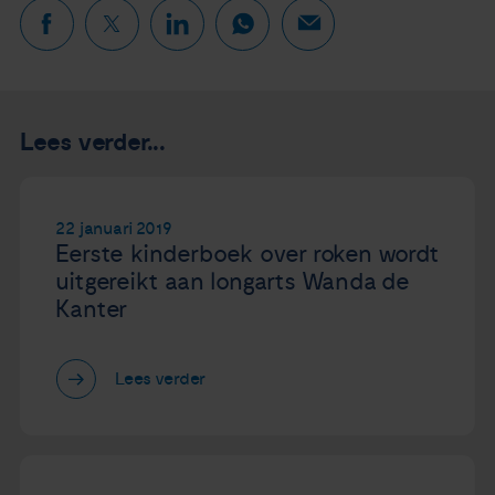
Lees verder...
22 januari 2019
Eerste kinderboek over roken wordt
uitgereikt aan longarts Wanda de
Kanter
Lees verder