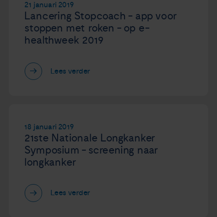
21 januari 2019
Lancering Stopcoach - app voor
stoppen met roken - op e-
healthweek 2019
Lees verder
18 januari 2019
21ste Nationale Longkanker
Symposium - screening naar
longkanker
Lees verder