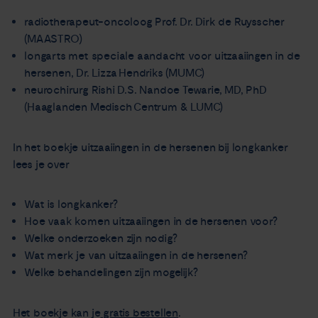
radiotherapeut-oncoloog Prof. Dr. Dirk de Ruysscher
(MAASTRO)
longarts met speciale aandacht voor uitzaaiingen in de
hersenen, Dr. Lizza Hendriks (MUMC)
neurochirurg Rishi D.S. Nandoe Tewarie, MD, PhD
(Haaglanden Medisch Centrum & LUMC)
In het boekje uitzaaiingen in de hersenen bij longkanker
lees je over
Wat is longkanker?
Hoe vaak komen uitzaaiingen in de hersenen voor?
Welke onderzoeken zijn nodig?
Wat merk je van uitzaaiingen in de hersenen?
Welke behandelingen zijn mogelijk?
Het boekje kan je
gratis bestellen
.