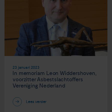
23 januari 2023
In memoriam Leon Widdershoven,
voorzitter Asbestslachtoffers
Vereniging Nederland
Lees verder