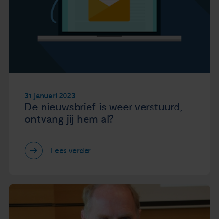
31 januari 2023
De nieuwsbrief is weer verstuurd,
ontvang jij hem al?
Lees verder