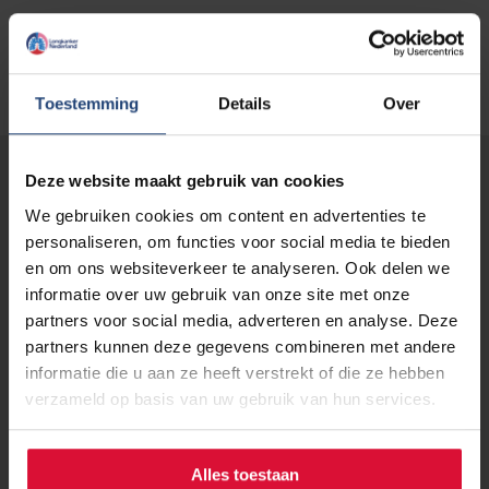
Toestemming
Details
Over
Deze website maakt gebruik van cookies
Lees verder...
We gebruiken cookies om content en advertenties te
personaliseren, om functies voor social media te bieden
en om ons websiteverkeer te analyseren. Ook delen we
informatie over uw gebruik van onze site met onze
partners voor social media, adverteren en analyse. Deze
partners kunnen deze gegevens combineren met andere
informatie die u aan ze heeft verstrekt of die ze hebben
verzameld op basis van uw gebruik van hun services.
Alles toestaan