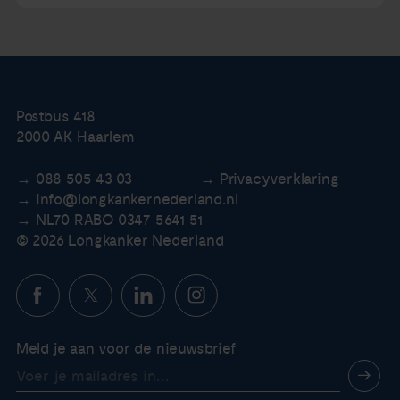
Postbus 418
2000 AK Haarlem
088 505 43 03
Privacyverklaring
info@longkankernederland.nl
NL70 RABO 0347 5641 51
© 2026 Longkanker Nederland
Meld je aan voor de nieuwsbrief