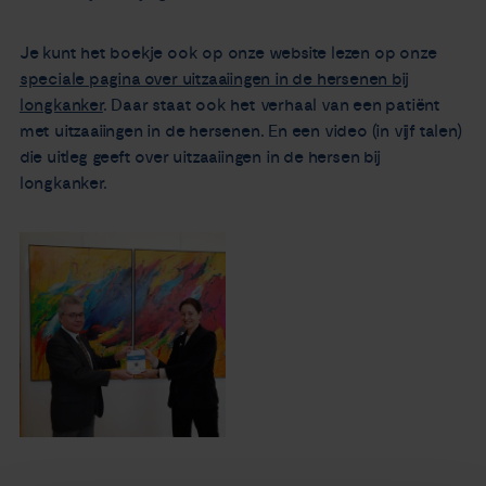
Je kunt het boekje ook op onze website lezen op onze
speciale pagina over uitzaaiingen in de hersenen bij
longkanker
. Daar staat ook het verhaal van een patiënt
met uitzaaiingen in de hersenen. En een video (in vijf talen)
die uitleg geeft over uitzaaiingen in de hersen bij
longkanker.