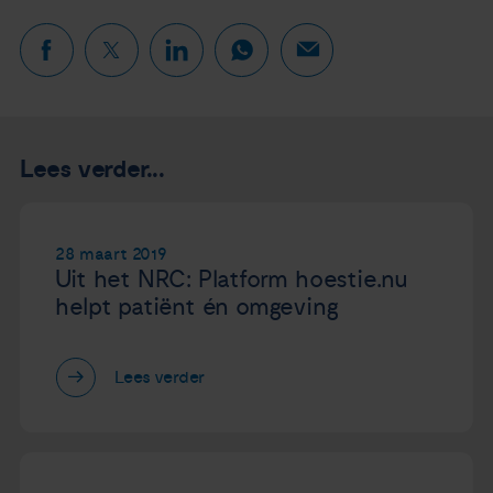
Lees verder...
28 maart 2019
Uit het NRC: Platform hoestie.nu
helpt patiënt én omgeving
Lees verder