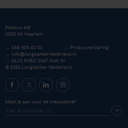
Postbus 418
2000 AK Haarlem
088 505 43 03
Privacyverklaring
info@longkankernederland.nl
NL70 RABO 0347 5641 51
© 2026 Longkanker Nederland
Meld je aan voor de nieuwsbrief