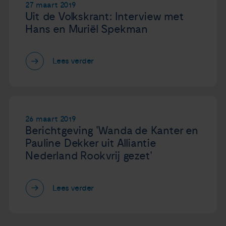
27 maart 2019
Uit de Volkskrant: Interview met
Hans en Muriël Spekman
Lees verder
26 maart 2019
Berichtgeving 'Wanda de Kanter en
Pauline Dekker uit Alliantie
Nederland Rookvrij gezet'
Lees verder