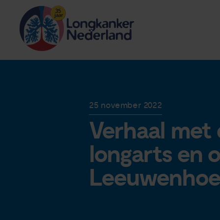
25 november 2022
Verhaal met 
longarts en 
Leeuwenhoe