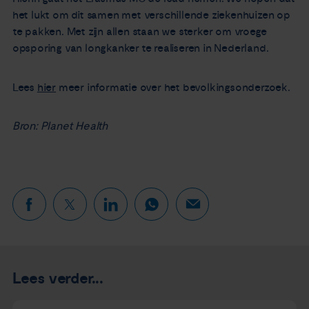
het lukt om dit samen met verschillende ziekenhuizen op
te pakken. Met zijn allen staan we sterker om vroege
opsporing van longkanker te realiseren in Nederland.
Lees
hier
meer informatie over het bevolkingsonderzoek.
Bron: Planet Health
Lees verder...