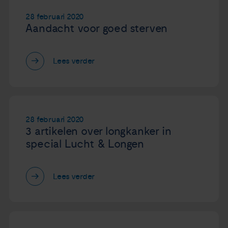
28 februari 2020
Aandacht voor goed sterven
Lees verder
28 februari 2020
3 artikelen over longkanker in
special Lucht & Longen
Lees verder