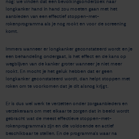
nog: we vinden dat een bevolkingsonderzoek naar
longkanker hand in hand zou moeten gaan met het
aanbieden van een effectief stoppen-met-
rokenprogramma als je nog rookt en voor de screening
komt.
Immers wanneer er longkanker geconstateerd wordt en je
een behandeling ondergaat, is het effect en de kans op
wegblijven van de kanker groter wanneer je niet meer
rookt. En mocht je het geluk hebben dat er geen
longkanker geconstateerd wordt, dan helpt stoppen met
roken om te voorkomen dat je dit alsnog krijgt.
Er is dus wel werk te verzetten onder zorgaanbieders en
verzekeraars om met elkaar te zorgen dat in beeld wordt
gebracht wat de meest effectieve stoppen-met-
rokenprogramma’s zijn en die voldoende en actief
beschikbaar te stellen. En de programma’s waar na