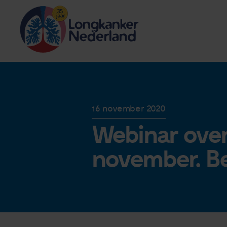
16 november 2020
Webinar over
november. Ben