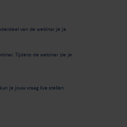
nderdeel van de webinar je je
inar. Tijdens de webinar zie je
kun je jouw vraag live stellen