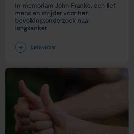
In memoriam John Franke, een lief
mens en strijder voor het
bevolkingsonderzoek naar
longkanker
Lees verder