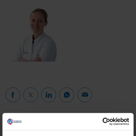
Lees verder...