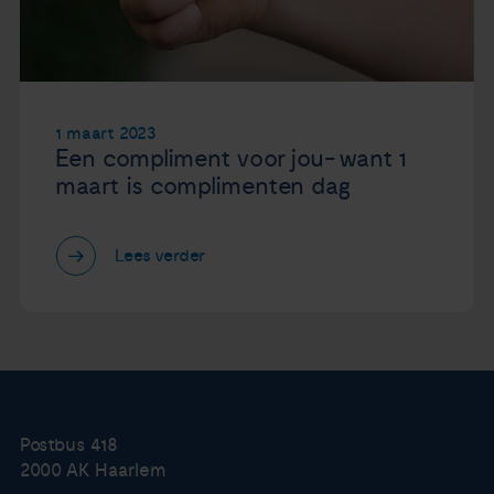
1 maart 2023
Een compliment voor jou- want 1
maart is complimenten dag
Lees verder
Postbus 418
2000 AK Haarlem