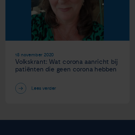
18 november 2020
Volkskrant: Wat corona aanricht bij
patiënten die geen corona hebben
Lees verder