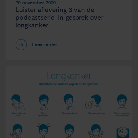
20 november 2020
Luister aflevering 3 van de
podcastserie ‘In gesprek over
longkanker’
Lees verder