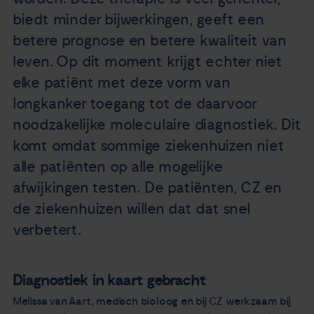
biedt minder bijwerkingen, geeft een
betere prognose en betere kwaliteit van
leven. Op dit moment krijgt echter niet
elke patiënt met deze vorm van
longkanker toegang tot de daarvoor
noodzakelijke moleculaire diagnostiek. Dit
komt omdat sommige ziekenhuizen niet
alle patiënten op alle mogelijke
afwijkingen testen. De patiënten, CZ en
de ziekenhuizen willen dat dat snel
verbetert.
Diagnostiek in kaart gebracht
Melissa van Aart, medisch bioloog en bij CZ werkzaam bij