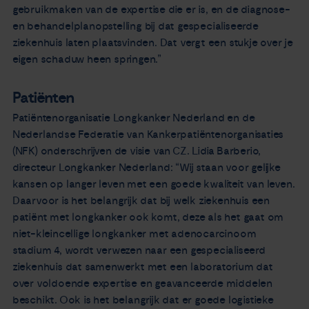
gebruikmaken van de expertise die er is, en de diagnose-
en behandelplanopstelling bij dat gespecialiseerde
ziekenhuis laten plaatsvinden. Dat vergt een stukje over je
eigen schaduw heen springen.”
Patiënten
Patiëntenorganisatie Longkanker Nederland en de
Nederlandse Federatie van Kankerpatiëntenorganisaties
(NFK) onderschrijven de visie van CZ. Lidia Barberio,
directeur Longkanker Nederland: “Wij staan voor gelijke
kansen op langer leven met een goede kwaliteit van leven.
Daarvoor is het belangrijk dat bij welk ziekenhuis een
patiënt met longkanker ook komt, deze als het gaat om
niet-kleincellige longkanker met adenocarcinoom
stadium 4, wordt verwezen naar een gespecialiseerd
ziekenhuis dat samenwerkt met een laboratorium dat
over voldoende expertise en geavanceerde middelen
beschikt. Ook is het belangrijk dat er goede logistieke