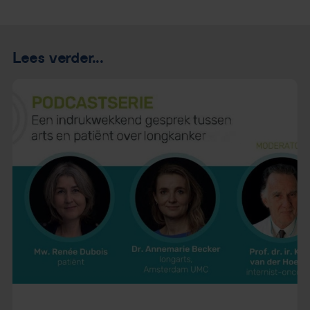
Lees verder...