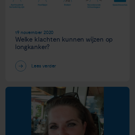
19 november 2020
Welke klachten kunnen wijzen op
longkanker?
Lees verder