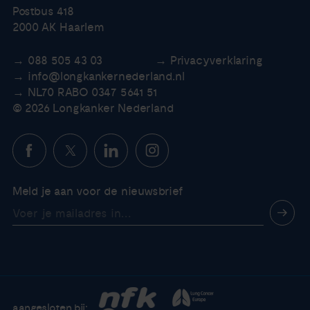
Postbus 418
2000 AK Haarlem
088 505 43 03
Privacyverklaring
info@longkankernederland.nl
NL70 RABO 0347 5641 51
© 2026 Longkanker Nederland
Meld je aan voor de nieuwsbrief
aangesloten bij: