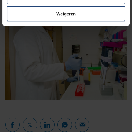
Weigeren