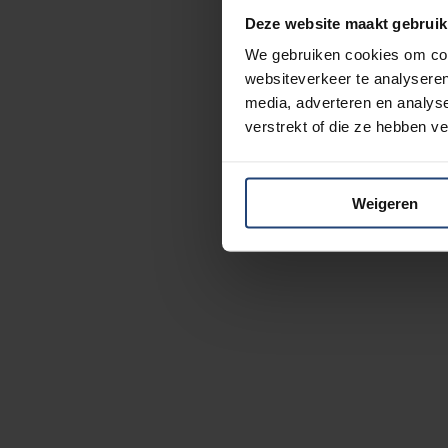
Deze website maakt gebruik
We gebruiken cookies om cont
websiteverkeer te analyseren
media, adverteren en analys
verstrekt of die ze hebben v
Weigeren