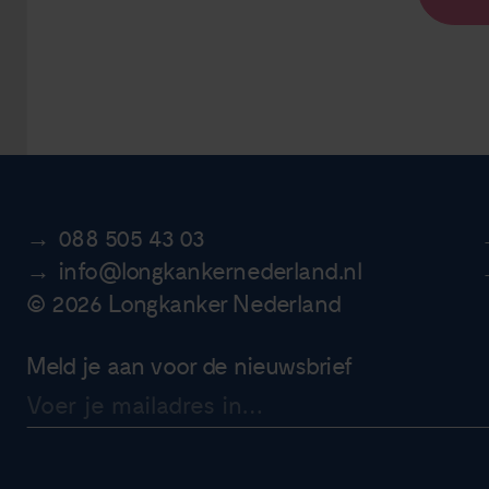
088 505 43 03
info@longkankernederland.nl
© 2026 Longkanker Nederland
Meld je aan voor de nieuwsbrief