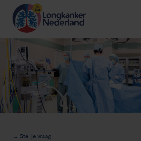
Stel je vraag