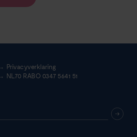
Privacyverklaring
NL70 RABO 0347 5641 51