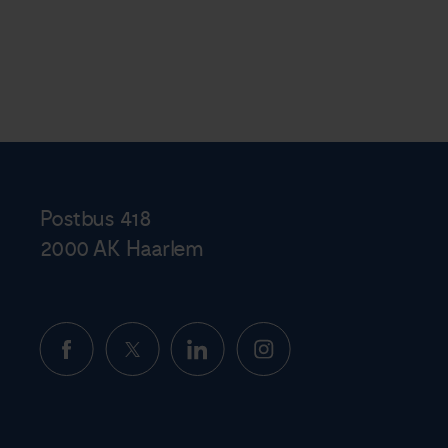
Postbus 418
2000 AK Haarlem