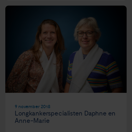
9 november 2018
Longkankerspecialisten Daphne en
Anne-Marie