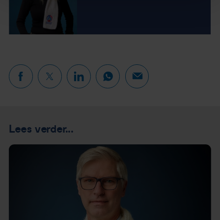
Lees verder...