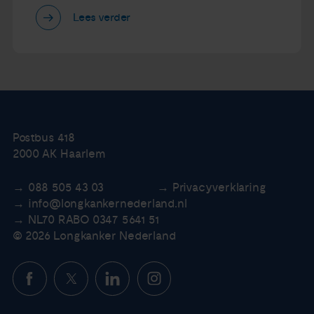
Lees verder
Postbus 418
2000 AK Haarlem
088 505 43 03
Privacyverklaring
info@longkankernederland.nl
NL70 RABO 0347 5641 51
© 2026 Longkanker Nederland