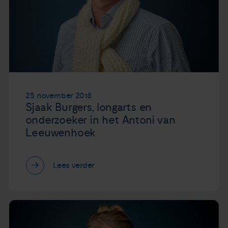
25 november 2018
Sjaak Burgers, longarts en
onderzoeker in het Antoni van
Leeuwenhoek
Lees verder