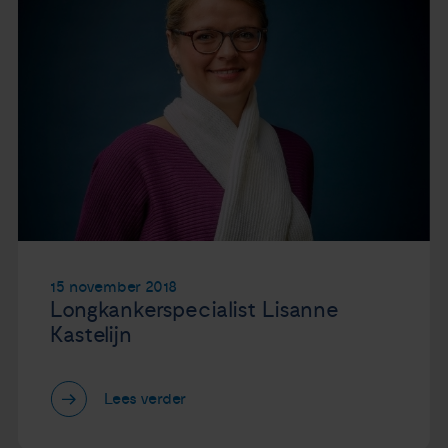
15 november 2018
Longkankerspecialist Lisanne
Kastelijn
Lees verder