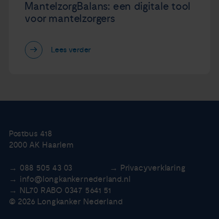
MantelzorgBalans: een digitale tool
voor mantelzorgers
Lees verder
Postbus 418
2000 AK Haarlem
088 505 43 03
Privacyverklaring
info@longkankernederland.nl
NL70 RABO 0347 5641 51
© 2026 Longkanker Nederland