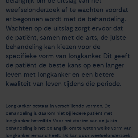
belangrijk om de uitslag van het
weefselonderzoek af te wachten voordat
er begonnen wordt met de behandeling.
Wachten op de uitslag zorgt ervoor dat
de patiënt, samen met de arts, de juiste
behandeling kan kiezen voor de
specifieke vorm van longkanker. Dit geeft
de patiënt de beste kans op een langer
leven met longkanker en een betere
kwaliteit van leven tijdens die periode.
Longkanker bestaat in verschillende vormen. De
behandeling is daarom niet bij iedere patiënt met
longkanker hetzelfde. Voor het starten van de juiste
behandeling is het belangrijk om te weten welke vorm van
longkanker iemand heeft. Dit kan door weefselonderzoek.