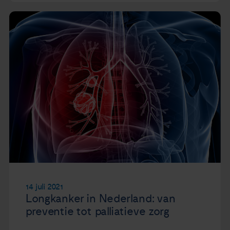
14 juli 2021
Longkanker in Nederland: van
preventie tot palliatieve zorg