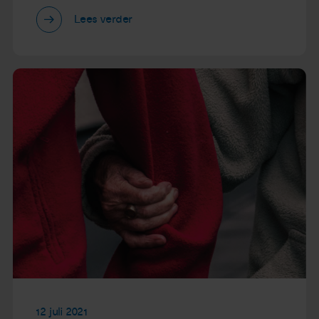
Lees verder
12 juli 2021