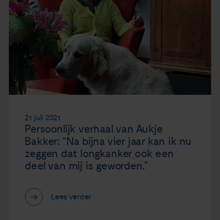
21 juli 2021
Persoonlijk verhaal van Aukje
Bakker: “Na bijna vier jaar kan ik nu
zeggen dat longkanker ook een
deel van mij is geworden.”
Lees verder