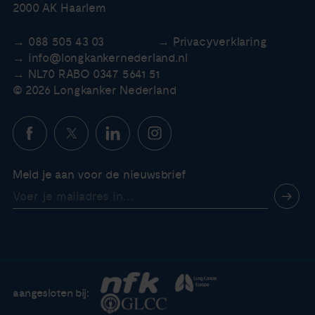
2000 AK Haarlem
088 505 43 03
Privacyverklaring
info@longkankernederland.nl
NL70 RABO 0347 5641 51
© 2026 Longkanker Nederland
Meld je aan voor de nieuwsbrief
aangesloten bij: