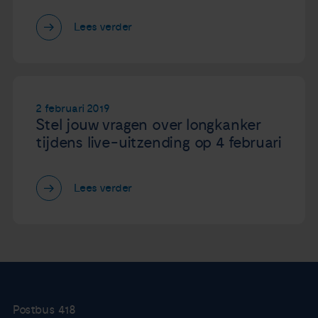
Lees verder
2 februari 2019
Stel jouw vragen over longkanker
tijdens live-uitzending op 4 februari
Lees verder
Postbus 418