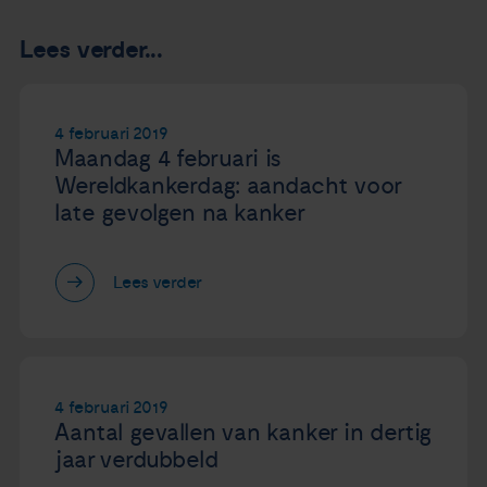
Lees verder...
4 februari 2019
Maandag 4 februari is
Wereldkankerdag: aandacht voor
late gevolgen na kanker
Lees verder
4 februari 2019
Aantal gevallen van kanker in dertig
jaar verdubbeld