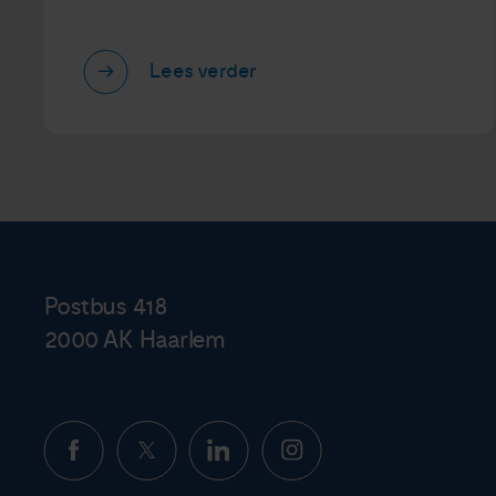
Lees verder
Postbus 418
2000 AK Haarlem