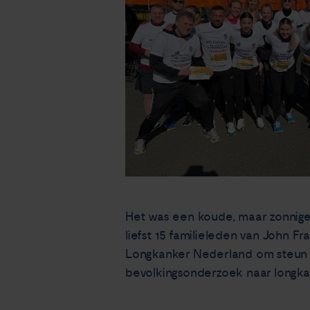
Het was een koude, maar zonnige
liefst 15 familieleden van John 
Longkanker Nederland om steun 
bevolkingsonderzoek naar longk