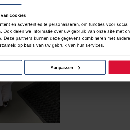
 van cookies
ent en advertenties te personaliseren, om functies voor social
. Ook delen we informatie over uw gebruik van onze site met on
e. Deze partners kunnen deze gegevens combineren met andere i
erzameld op basis van uw gebruik van hun services.
Aanpassen