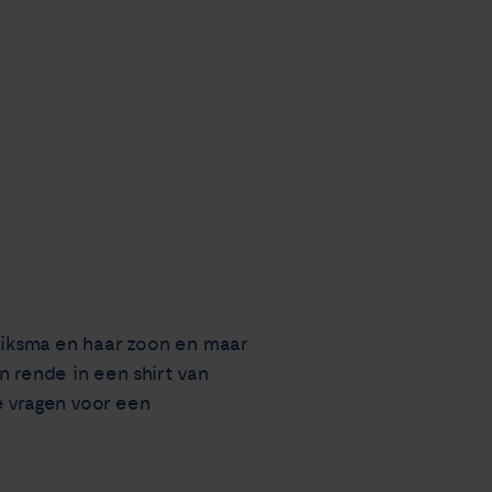
niksma en haar zoon en maar
n rende in een shirt van
 vragen voor een