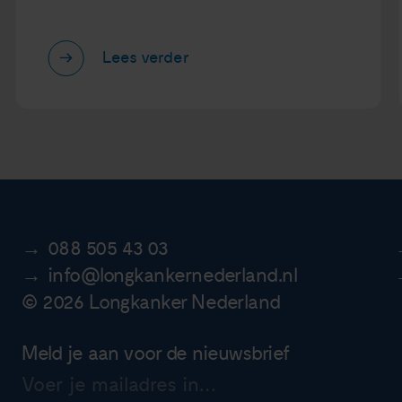
Lees verder
088 505 43 03
info@longkankernederland.nl
© 2026 Longkanker Nederland
Meld je aan voor de nieuwsbrief