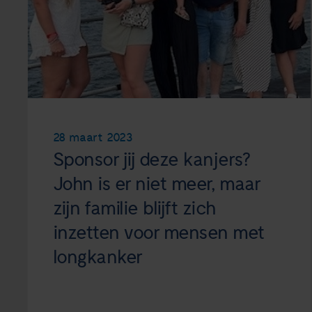
28 maart 2023
Sponsor jij deze kanjers?
John is er niet meer, maar
zijn familie blijft zich
inzetten voor mensen met
longkanker