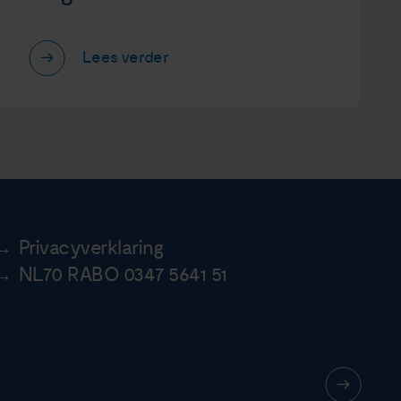
Lees verder
Privacyverklaring
NL70 RABO 0347 5641 51