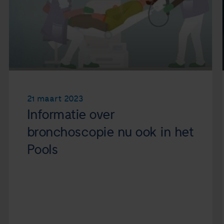
21 maart 2023
Informatie over
bronchoscopie nu ook in het
Pools