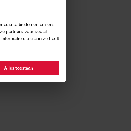
 media te bieden en om ons
ze partners voor social
nformatie die u aan ze heeft
Alles toestaan