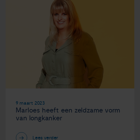
9 maart 2023
Marloes heeft een zeldzame vorm
van longkanker
Lees verder