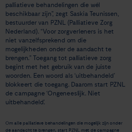
palliatieve behandelingen die wél
beschikbaar zijn”, zegt Saskia Teunissen,
bestuurder van PZNL (Palliatieve Zorg
Nederland). “Voor zorgverleners is het
niet vanzelfsprekend om die
mogelijkheden onder de aandacht te
brengen.” Toegang tot palliatieve zorg
begint met het gebruik van de juiste
woorden. Een woord als ‘uitbehandeld’
blokkeert die toegang. Daarom start PZNL
de campagne ‘Ongeneeslijk. Niet
uitbehandeld’.
Om alle palliatieve behandelingen die mogelijk zijn onder
de aandacht te brengen, start PZNL met de campagne