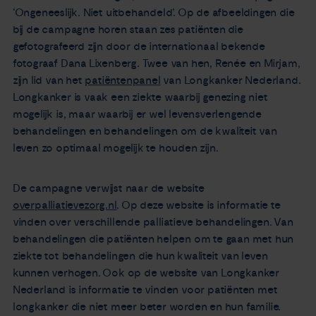
‘Ongeneeslijk. Niet uitbehandeld’. Op de afbeeldingen die
bij de campagne horen staan zes patiënten die
gefotografeerd zijn door de internationaal bekende
fotograaf Dana Lixenberg. Twee van hen, Renée en Mirjam,
zijn lid van het
patiëntenpanel
van Longkanker Nederland.
Longkanker is vaak een ziekte waarbij genezing niet
mogelijk is, maar waarbij er wel levensverlengende
behandelingen en behandelingen om de kwaliteit van
leven zo optimaal mogelijk te houden zijn.
De campagne verwijst naar de website
overpalliatievezorg.nl
. Op deze website is informatie te
vinden over verschillende palliatieve behandelingen. Van
behandelingen die patiënten helpen om te gaan met hun
ziekte tot behandelingen die hun kwaliteit van leven
kunnen verhogen. Ook op de website van Longkanker
Nederland is informatie te vinden voor patiënten met
longkanker die niet meer beter worden en hun familie.