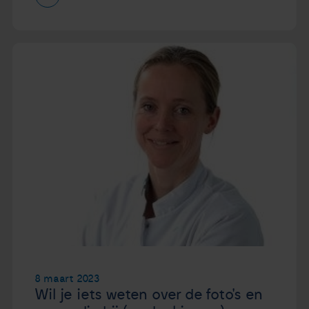
8 maart 2023
Wil je iets weten over de foto's en