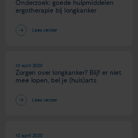
Onderzoek: goede hulpmiddelen
ergotherapie bij longkanker
Lees verder
10 april 2020
Zorgen over longkanker? Blijf er niet
mee lopen, bel je (huis)arts
Lees verder
10 april 2020