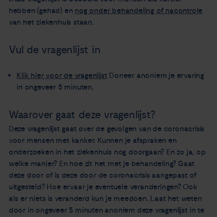
hebben (gehad) en
nog onder behandeling of nacontrole
van het ziekenhuis staan.
Vul de vragenlijst in
Klik hier voor de vragenlijst
Doneer anoniem je ervaring
in ongeveer 5 minuten.
Waarover gaat deze vragenlijst?
Deze vragenlijst gaat over de gevolgen van de coronacrisis
voor mensen met kanker. Kunnen je afspraken en
onderzoeken in het ziekenhuis nog doorgaan? En zo ja, op
welke manier? En hoe zit het met je behandeling? Gaat
deze door of is deze door de coronacrisis aangepast of
uitgesteld? Hoe ervaar je eventuele veranderingen? Ook
als er niets is veranderd kun je meedoen. Laat het weten
door in ongeveer 5 minuten anoniem deze vragenlijst in te