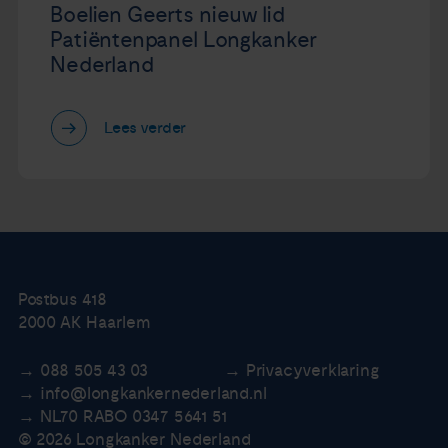
Boelien Geerts nieuw lid
Patiëntenpanel Longkanker
Nederland
Lees verder
Postbus 418
2000 AK Haarlem
088 505 43 03
Privacyverklaring
info@longkankernederland.nl
NL70 RABO 0347 5641 51
© 2026 Longkanker Nederland