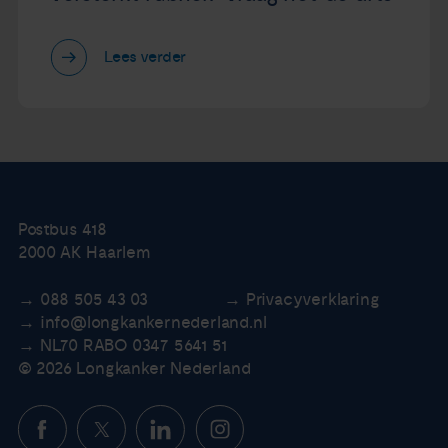
Lees verder
Postbus 418
2000 AK Haarlem
088 505 43 03
Privacyverklaring
info@longkankernederland.nl
NL70 RABO 0347 5641 51
© 2026 Longkanker Nederland