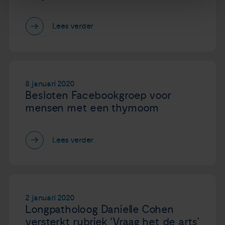
Lees verder
8 januari 2020
Besloten Facebookgroep voor
mensen met een thymoom
Lees verder
2 januari 2020
Longpatholoog Danielle Cohen
versterkt rubriek ‘Vraag het de arts’