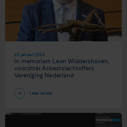
23 januari 2023
In memoriam Leon Widdershoven,
voorzitter Asbestslachtoffers
Vereniging Nederland
Lees verder