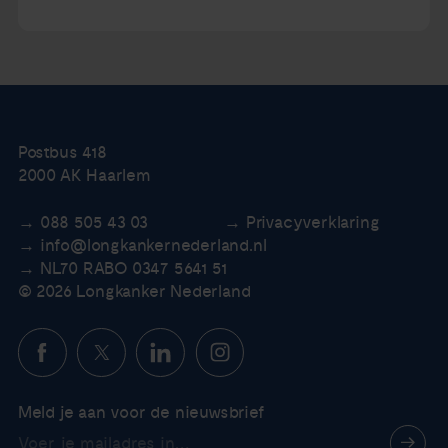
Postbus 418
2000 AK Haarlem
088 505 43 03
Privacyverklaring
info@longkankernederland.nl
NL70 RABO 0347 5641 51
© 2026 Longkanker Nederland
Meld je aan voor de nieuwsbrief