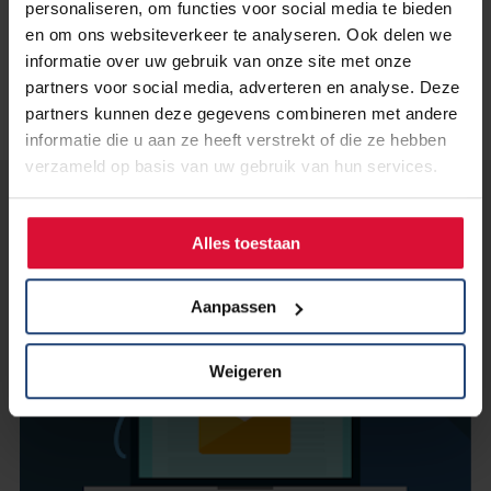
personaliseren, om functies voor social media te bieden
en om ons websiteverkeer te analyseren. Ook delen we
informatie over uw gebruik van onze site met onze
partners voor social media, adverteren en analyse. Deze
partners kunnen deze gegevens combineren met andere
informatie die u aan ze heeft verstrekt of die ze hebben
verzameld op basis van uw gebruik van hun services.
Lees verder...
Alles toestaan
Aanpassen
Weigeren