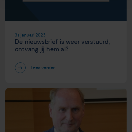
31 januari 2023
De nieuwsbrief is weer verstuurd,
ontvang jij hem al?
Lees verder