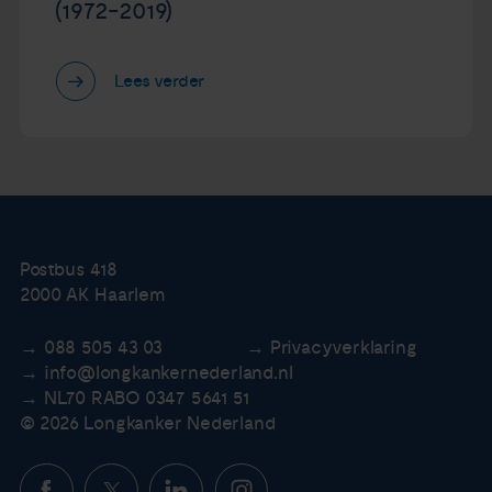
(1972-2019)
Lees verder
Postbus 418
2000 AK Haarlem
088 505 43 03
Privacyverklaring
info@longkankernederland.nl
NL70 RABO 0347 5641 51
© 2026 Longkanker Nederland