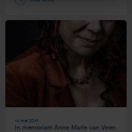
14 mei 2019
In memoriam Anne Marie van Veen