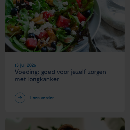
13 juli 2026
Voeding: goed voor jezelf zorgen
met longkanker
Lees verder