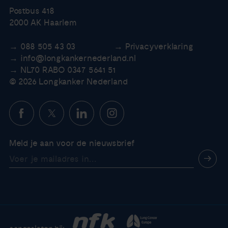
Postbus 418
2000 AK Haarlem
088 505 43 03
Privacyverklaring
info@longkankernederland.nl
NL70 RABO 0347 5641 51
© 2026 Longkanker Nederland
Meld je aan voor de nieuwsbrief