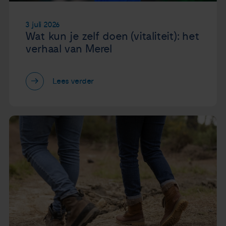
3 juli 2026
Wat kun je zelf doen (vitaliteit): het
verhaal van Merel
Lees verder