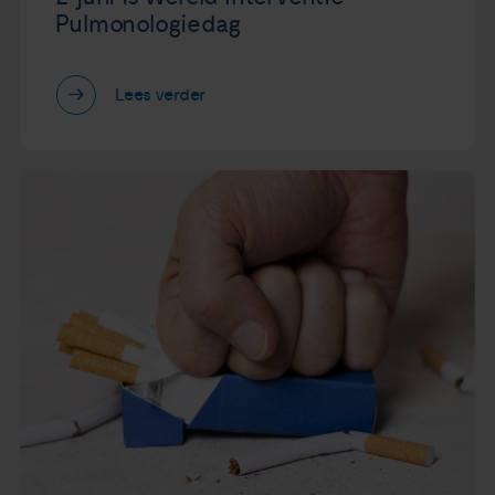
Pulmonologiedag
Lees verder