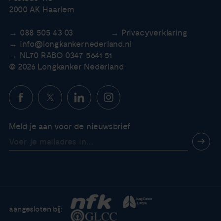
2000 AK Haarlem
088 505 43 03
Privacyverklaring
info@longkankernederland.nl
NL70 RABO 0347 5641 51
© 2026 Longkanker Nederland
Meld je aan voor de nieuwsbrief
aangesloten bij: