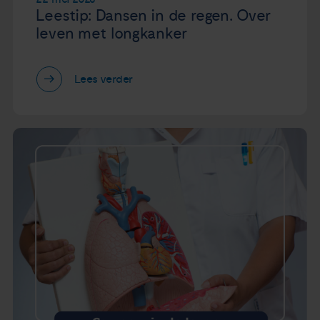
Leestip: Dansen in de regen. Over
leven met longkanker
Lees verder