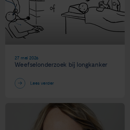
27 mei 2026
Weefselonderzoek bij longkanker
Lees verder