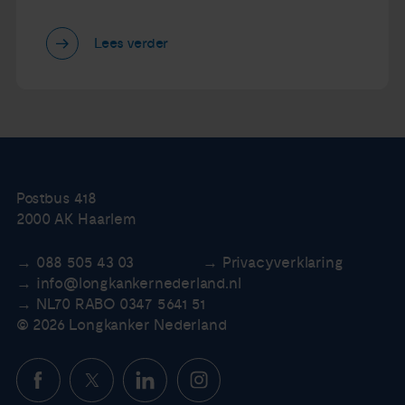
Lees verder
Postbus 418
2000 AK Haarlem
088 505 43 03
Privacyverklaring
info@longkankernederland.nl
NL70 RABO 0347 5641 51
© 2026 Longkanker Nederland