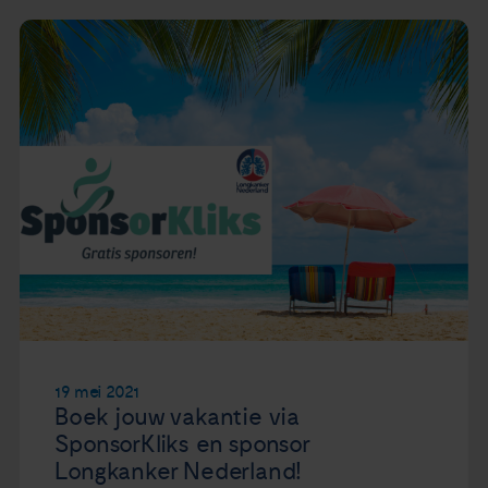
19 mei 2021
Boek jouw vakantie via
SponsorKliks en sponsor
Longkanker Nederland!