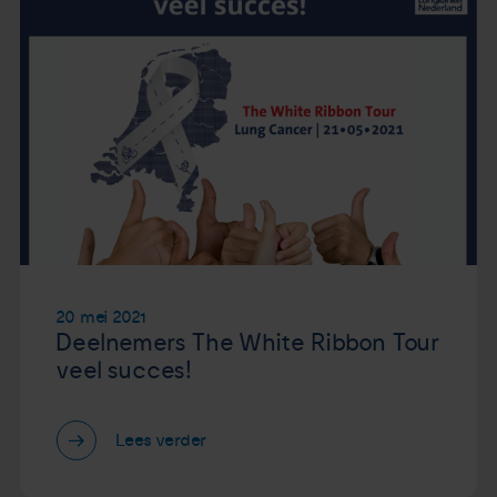
20 mei 2021
Deelnemers The White Ribbon Tour
veel succes!
Lees verder