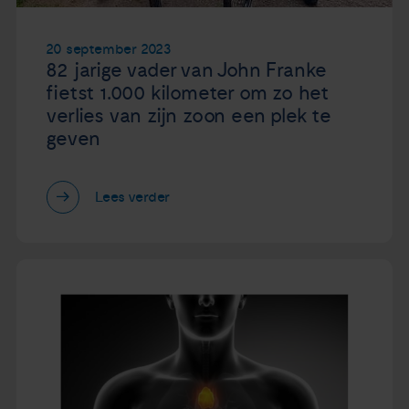
20 september 2023
82 jarige vader van John Franke
fietst 1.000 kilometer om zo het
verlies van zijn zoon een plek te
geven
Lees verder