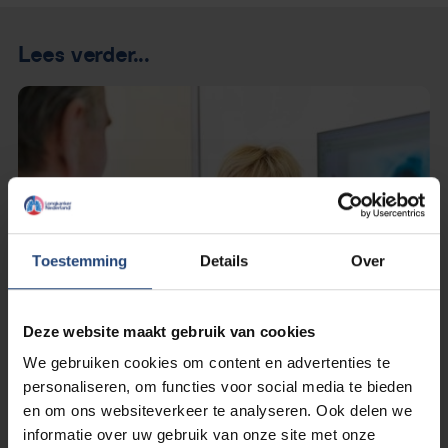
Lees verder...
Toestemming
Details
Over
Deze website maakt gebruik van cookies
We gebruiken cookies om content en advertenties te
personaliseren, om functies voor social media te bieden
en om ons websiteverkeer te analyseren. Ook delen we
26 september 2023
informatie over uw gebruik van onze site met onze