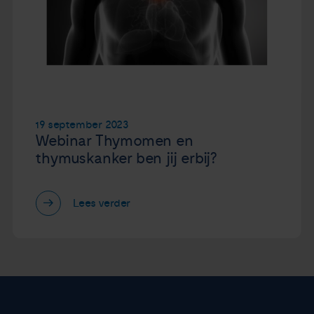
19 september 2023
Webinar Thymomen en
thymuskanker ben jij erbij?
Lees verder