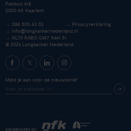
Postbus 418
2000 AK Haarlem
088 505 43 03
Privacyverklaring
info@longkankernederland.nl
NL70 RABO 0347 5641 51
© 2026 Longkanker Nederland
Meld je aan voor de nieuwsbrief
aangesloten bij: