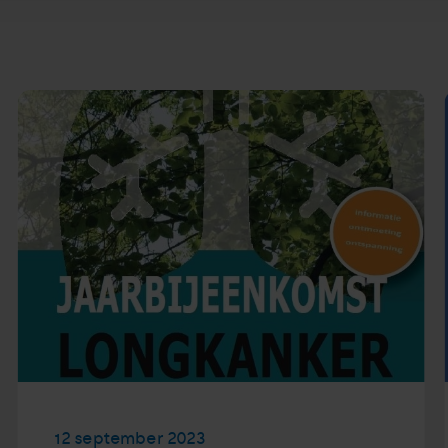
12 september 2023