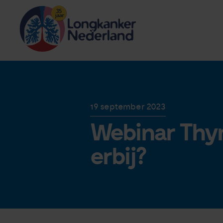
19 september 2023
Webinar Thy
erbij?