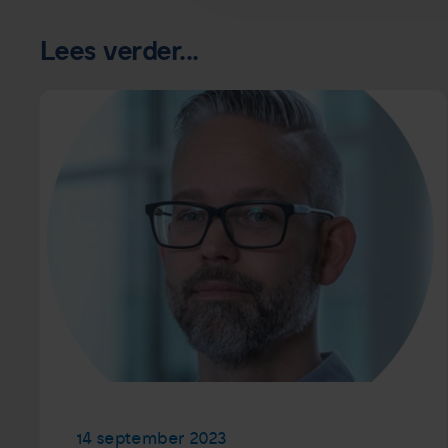
Lees verder...
14 september 2023