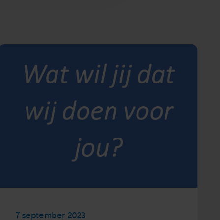
7 september 2023