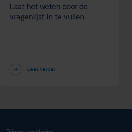
Laat het weten door de
vragenlijst in te vullen
Lees verder