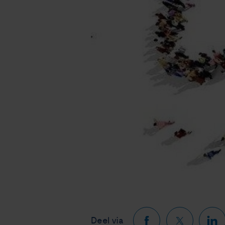
Deel via