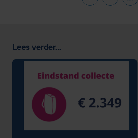
Lees verder...