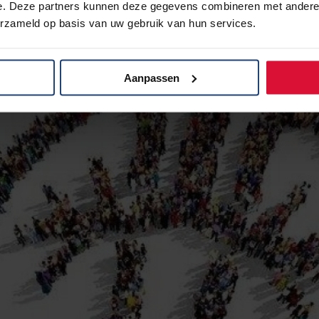
e. Deze partners kunnen deze gegevens combineren met andere i
erzameld op basis van uw gebruik van hun services.
Aanpassen