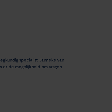
egkundig specialist Janneke van
s er de mogelijkheid om vragen