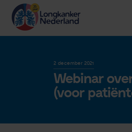
2 december 2021
Webinar over
(voor patiënt