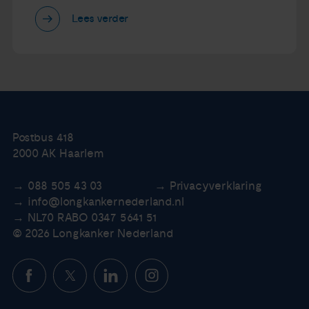
Lees verder
Postbus 418
2000 AK Haarlem
088 505 43 03
Privacyverklaring
info@longkankernederland.nl
NL70 RABO 0347 5641 51
© 2026 Longkanker Nederland