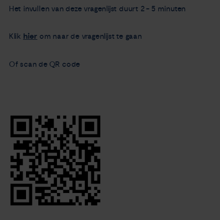
Het invullen van deze vragenlijst duurt 2 - 5 minuten
Klik
hier
om naar de vragenlijst te gaan
Of scan de QR code