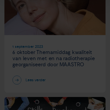
1 september 2023
6 oktober Themamiddag kwaliteit
van leven met en na radiotherapie
georganiseerd door MAASTRO
Lees verder