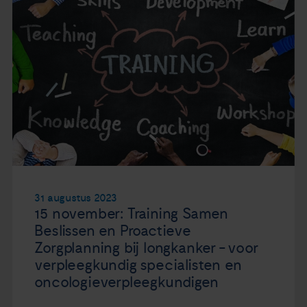
31 augustus 2023
15 november: Training Samen
Beslissen en Proactieve
Zorgplanning bij longkanker - voor
verpleegkundig specialisten en
oncologieverpleegkundigen