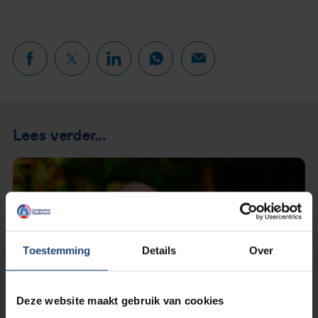
Lees verder...
Toestemming
Details
Over
Deze website maakt gebruik van cookies