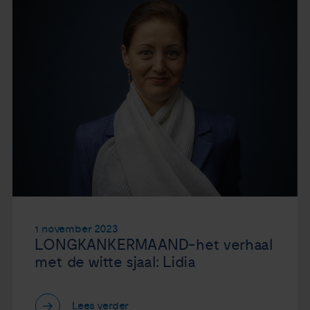
1 november 2023
LONGKANKERMAAND-het verhaal
met de witte sjaal: Lidia
Lees verder