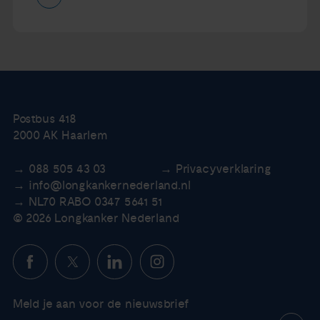
Postbus 418
2000 AK Haarlem
088 505 43 03
Privacyverklaring
info@longkankernederland.nl
NL70 RABO 0347 5641 51
© 2026 Longkanker Nederland
Meld je aan voor de nieuwsbrief