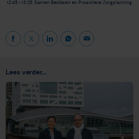
12:45 - 13:25
Samen Beslissen en Proactieve Zorgplanning
Lees verder...