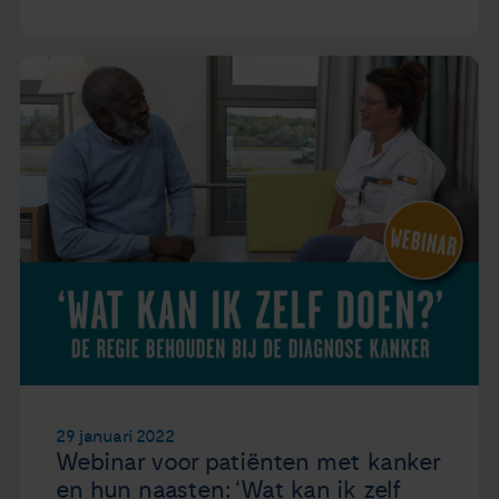
29 januari 2022
Webinar voor patiënten met kanker
en hun naasten: ‘Wat kan ik zelf