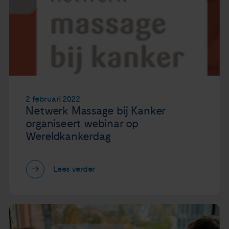
2 februari 2022
Netwerk Massage bij Kanker
organiseert webinar op
Wereldkankerdag
Lees verder