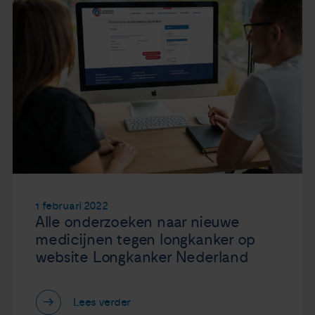
1 februari 2022
Alle onderzoeken naar nieuwe
medicijnen tegen longkanker op
website Longkanker Nederland
Lees verder