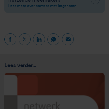
hetzelfde meemaken?
Lees meer over contact met lotgenoten
Lees verder...