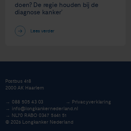
doen? De regie houden bij de
diagnose kanker’
Lees verder
Postbus 418
2000 AK Haarlem
088 505 43 03
Privacyverklaring
info@longkankernederland.nl
NL70 RABO 0347 5641 51
© 2026 Longkanker Nederland