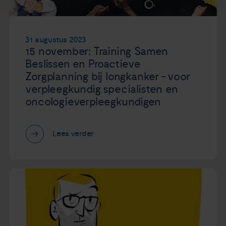
31 augustus 2023
15 november: Training Samen
Beslissen en Proactieve
Zorgplanning bij longkanker - voor
verpleegkundig specialisten en
oncologieverpleegkundigen
Lees verder