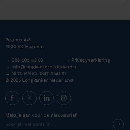
Postbus 418
2000 AK Haarlem
088 505 43 03
Privacyverklaring
info@longkankernederland.nl
NL70 RABO 0347 5641 51
© 2026 Longkanker Nederland
Meld je aan voor de nieuwsbrief