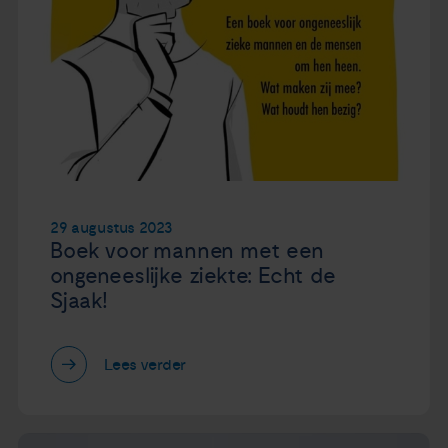
29 augustus 2023
Boek voor mannen met een
ongeneeslijke ziekte: Echt de
Sjaak!
Lees verder