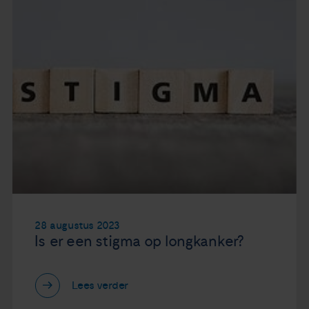
28 augustus 2023
Is er een stigma op longkanker?
Lees verder