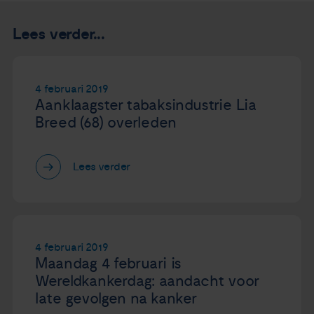
Lees verder...
4 februari 2019
Aanklaagster tabaksindustrie Lia
Breed (68) overleden
Lees verder
4 februari 2019
Maandag 4 februari is
Wereldkankerdag: aandacht voor
late gevolgen na kanker