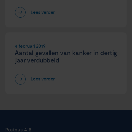
Lees verder
4 februari 2019
Aantal gevallen van kanker in dertig
jaar verdubbeld
Lees verder
Postbus 418