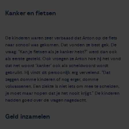
Kanker en fietsen
De kinderen waren zeer verbaasd dat Anton op de fiets
naar school was gekomen. Dat vonden ze best gek. De
vraag: “Kan je fietsen als je kanker hebt?” werd dan ook
als eerste gesteld. Ook vroegen ze Anton hoe hij het vond
dat het woord ‘kanker’ ook als scheldwoord wordt
gebruikt. Hij vindt dit persoonlijk erg vervelend. “Dat
zeggen domme kinderen of nog erger, domme
volwassenen. Een ziekte is niet iets om mee te schelden,
je moet maar hopen dat je het nooit krijgt.” De kinderen
hadden goed over de vragen nagedacht.
Geld inzamelen