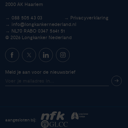
2000 AK Haarlem
088 505 43 03
Privacyverklaring
info@longkankernederland.nl
NL70 RABO 0347 5641 51
© 2026 Longkanker Nederland
Meld je aan voor de nieuwsbrief
aangesloten bij: