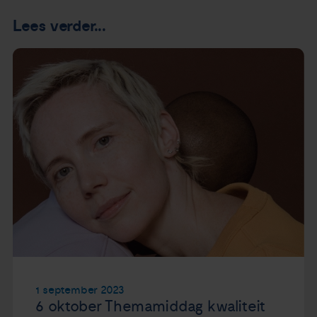
Lees verder...
1 september 2023
6 oktober Themamiddag kwaliteit