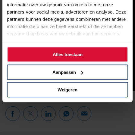
informatie over uw gebruik van onze site met onze
partners voor social media, adverteren en analyse. Deze
partners kunnen deze gegevens combineren met andere
informatie die u aan ze heeft verstrekt of die ze hebben
verzameld op basis van uw gebruik van hun services.
Alles toestaan
Aanpassen
Weigeren