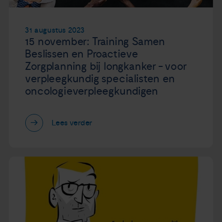
31 augustus 2023
15 november: Training Samen
Beslissen en Proactieve
Zorgplanning bij longkanker - voor
verpleegkundig specialisten en
oncologieverpleegkundigen
Lees verder