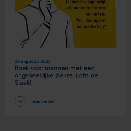
29 augustus 2023
Boek voor mannen met een
ongeneeslijke ziekte: Echt de
Sjaak!
Lees verder