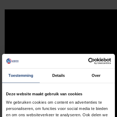
Toestemming
Details
Over
Deze website maakt gebruik van cookies
We gebruiken cookies om content en advertenties te
personaliseren, om functies voor social media te bieden
en om ons websiteverkeer te analyseren. Ook delen we