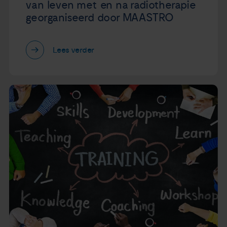
van leven met en na radiotherapie
georganiseerd door MAASTRO
Lees verder