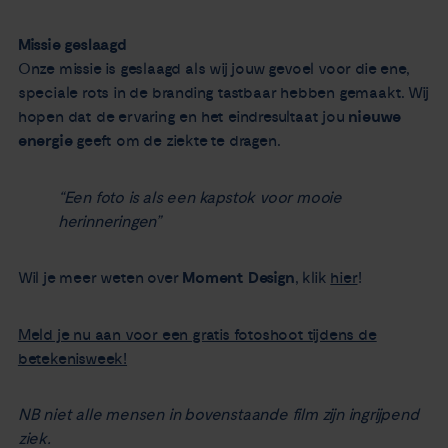
Missie geslaagd
Onze missie is geslaagd als wij jouw gevoel voor die ene,
speciale rots in de branding tastbaar hebben gemaakt. Wij
hopen dat de ervaring en het eindresultaat jou
nieuwe
energie
geeft om de ziekte te dragen.
“Een foto is als een kapstok voor mooie
herinneringen”
Wil je meer weten over
Moment Design
, klik
hier
!
Meld je nu aan voor een gratis fotoshoot tijdens de
betekenisweek!
NB niet alle mensen in bovenstaande film zijn ingrijpend
ziek.