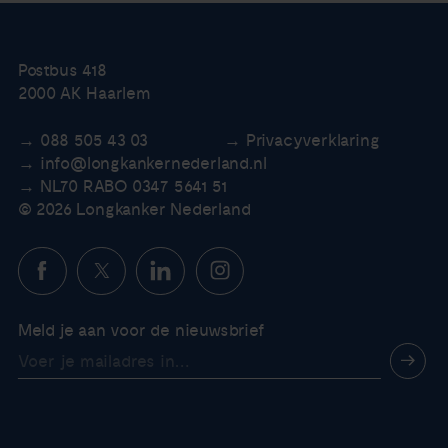
Postbus 418
2000 AK Haarlem
088 505 43 03
Privacyverklaring
info@longkankernederland.nl
NL70 RABO 0347 5641 51
© 2026 Longkanker Nederland
Meld je aan voor de nieuwsbrief