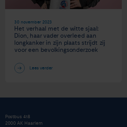
30 november 2023
Het verhaal met de witte sjaal:
Dion, haar vader overleed aan
longkanker in zijn plaats strijdt zij
voor een bevolkingsonderzoek
Lees verder
Postbus 418
2000 AK Haarlem