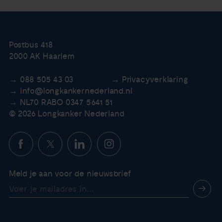
Postbus 418
2000 AK Haarlem
088 505 43 03
Privacyverklaring
info@longkankernederland.nl
NL70 RABO 0347 5641 51
© 2026 Longkanker Nederland
Meld je aan voor de nieuwsbrief