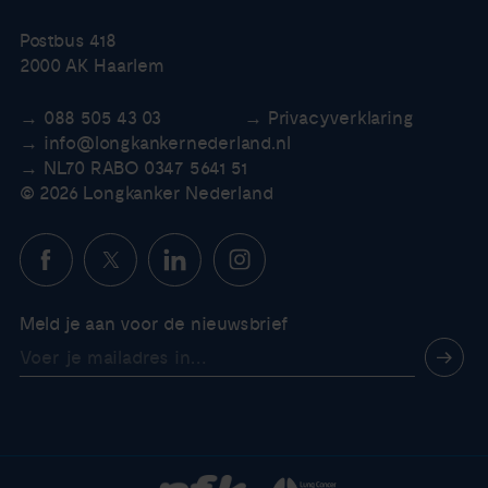
Postbus 418
2000 AK Haarlem
088 505 43 03
Privacyverklaring
info@longkankernederland.nl
NL70 RABO 0347 5641 51
© 2026 Longkanker Nederland
Meld je aan voor de nieuwsbrief