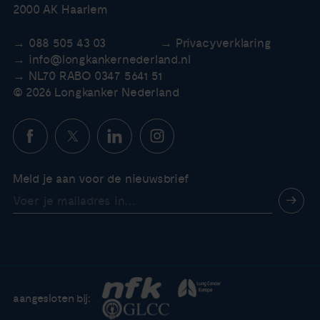
2000 AK Haarlem
088 505 43 03
Privacyverklaring
info@longkankernederland.nl
NL70 RABO 0347 5641 51
© 2026 Longkanker Nederland
Meld je aan voor de nieuwsbrief
aangesloten bij: