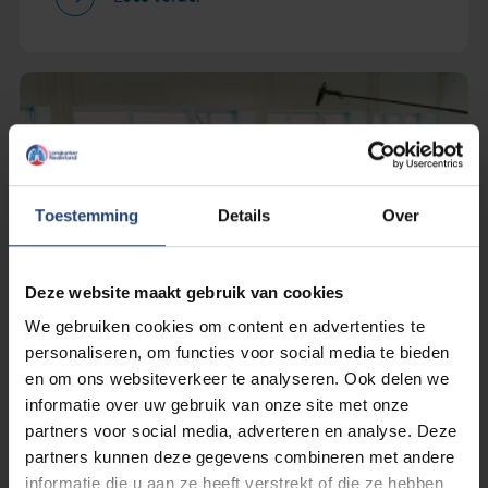
Toestemming
Details
Over
Deze website maakt gebruik van cookies
We gebruiken cookies om content en advertenties te
personaliseren, om functies voor social media te bieden
en om ons websiteverkeer te analyseren. Ook delen we
informatie over uw gebruik van onze site met onze
partners voor social media, adverteren en analyse. Deze
11 februari 2019
partners kunnen deze gegevens combineren met andere
Anne Marie van Veen: ‘Dag klas, ik
informatie die u aan ze heeft verstrekt of die ze hebben