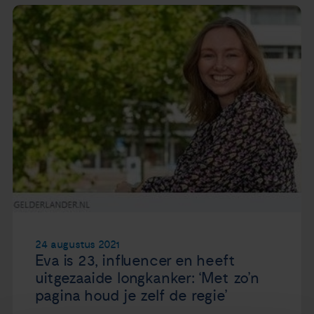
24 augustus 2021
Eva is 23, influencer en heeft
uitgezaaide longkanker: ‘Met zo’n
pagina houd je zelf de regie’