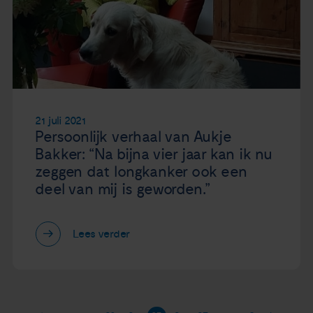
21 juli 2021
Persoonlijk verhaal van Aukje
Bakker: “Na bijna vier jaar kan ik nu
zeggen dat longkanker ook een
deel van mij is geworden.”
Lees verder