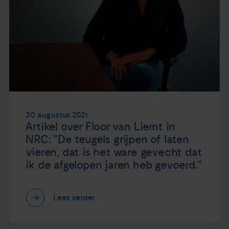
30 augustus 2021
Artikel over Floor van Liemt in
NRC: "De teugels grijpen of laten
vieren, dat is het ware gevecht dat
ik de afgelopen jaren heb gevoerd."
Lees verder