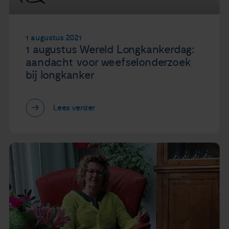
1 augustus 2021
1 augustus Wereld Longkankerdag:
aandacht voor weefselonderzoek
bij longkanker
Lees verder