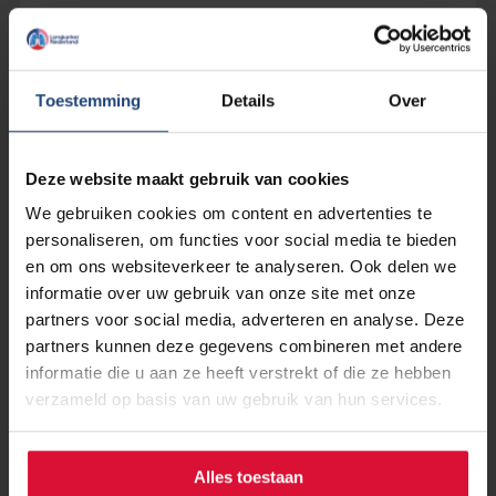
Lees verder
Toestemming
Details
Over
Deze website maakt gebruik van cookies
We gebruiken cookies om content en advertenties te
personaliseren, om functies voor social media te bieden
en om ons websiteverkeer te analyseren. Ook delen we
informatie over uw gebruik van onze site met onze
partners voor social media, adverteren en analyse. Deze
partners kunnen deze gegevens combineren met andere
informatie die u aan ze heeft verstrekt of die ze hebben
verzameld op basis van uw gebruik van hun services.
Alles toestaan