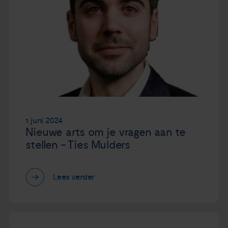
1 juni 2024
Nieuwe arts om je vragen aan te
stellen - Ties Mulders
Lees verder