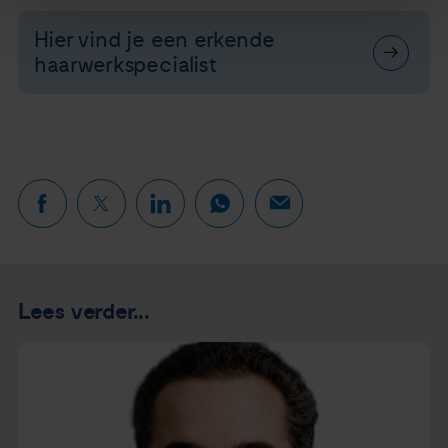
Hier vind je een erkende
haarwerkspecialist
Lees verder...