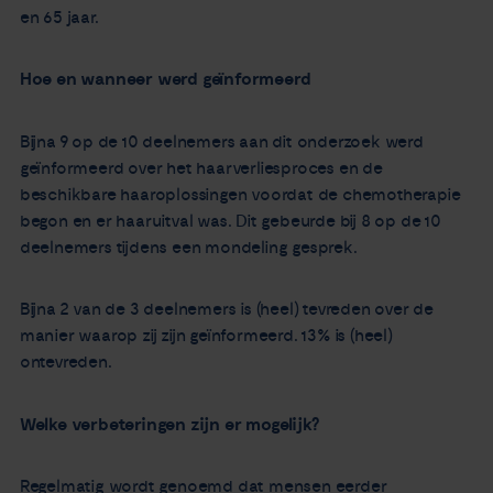
en 65 jaar.
Hoe en wanneer werd geïnformeerd
Bijna 9 op de 10 deelnemers aan dit onderzoek werd
geïnformeerd over het haarverliesproces en de
beschikbare haaroplossingen voordat de chemotherapie
begon en er haaruitval was. Dit gebeurde bij 8 op de 10
deelnemers tijdens een mondeling gesprek.
Bijna 2 van de 3 deelnemers is (heel) tevreden over de
manier waarop zij zijn geïnformeerd. 13% is (heel)
ontevreden.
Welke verbeteringen zijn er mogelijk?
Regelmatig wordt genoemd dat mensen eerder