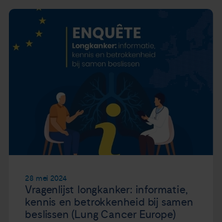
28 mei 2024
Vragenlijst longkanker: informatie,
kennis en betrokkenheid bij samen
beslissen (Lung Cancer Europe)