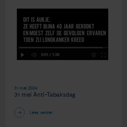
31 mei 2024
31 mei Anti-Tabaksdag
Lees verder