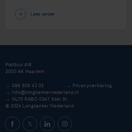
Lees verder
Postbus 418
2000 AK Haarlem
088 505 43 03
Privacyverklaring
info@longkankernederland.nl
NL70 RABO 0347 5641 51
© 2026 Longkanker Nederland