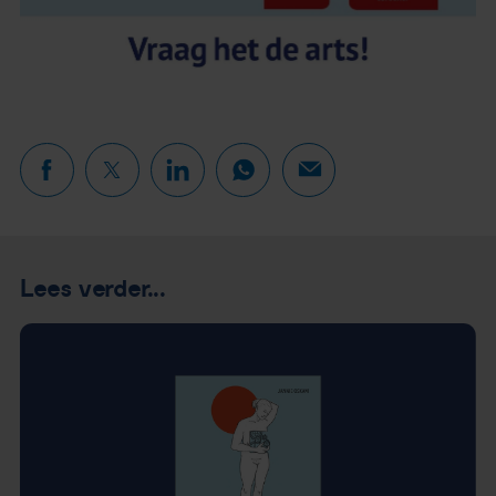
Lees verder...