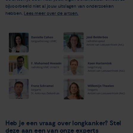
bijvoorbeeld niet al jouw uitslagen van onderzoeken
hebben.
Lees meer over de artsen.
Heb je een vraag over longkanker? Stel
deze aan een van onze experts