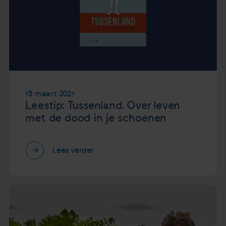
15 maart 2021
Leestip: Tussenland. Over leven
met de dood in je schoenen
Lees verder