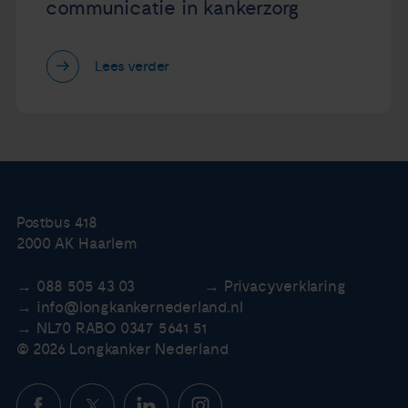
communicatie in kankerzorg
Lees verder
Postbus 418
2000 AK Haarlem
088 505 43 03
Privacyverklaring
info@longkankernederland.nl
NL70 RABO 0347 5641 51
© 2026 Longkanker Nederland