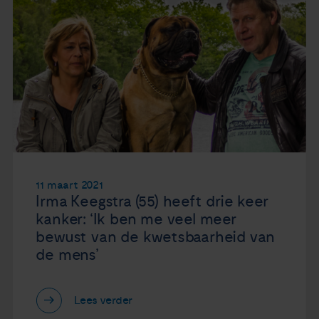
11 maart 2021
Irma Keegstra (55) heeft drie keer
kanker: ‘Ik ben me veel meer
bewust van de kwetsbaarheid van
de mens’
Lees verder