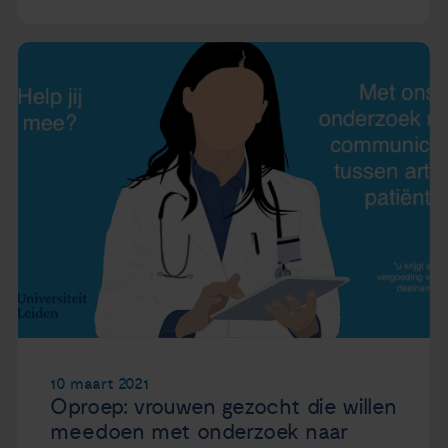
10 maart 2021
Oproep: vrouwen gezocht die willen
meedoen met onderzoek naar